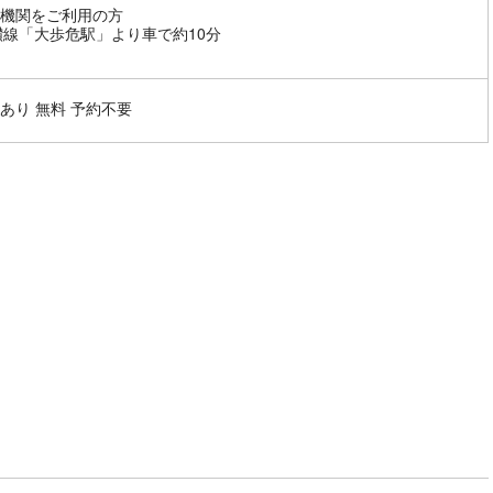
機関をご利用の方
讃線「大歩危駅」より車で約10分
あり 無料 予約不要