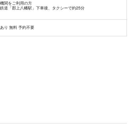
機関をご利用の方
鉄道「郡上八幡駅」下車後、タクシーで約25分
あり 無料 予約不要