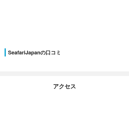
SeafariJapanの口コミ
アクセス