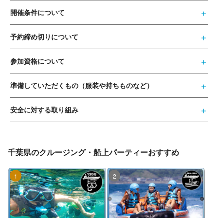
開催条件について
予約締め切りについて
参加資格について
準備していただくもの（服装や持ちものなど）
安全に対する取り組み
千葉県のクルージング・船上パーティーおすすめ
1位
2位