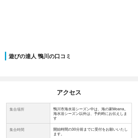
遊びの達人 鴨川の口コミ
アクセス
鴨川市海水浴シーズン中は、海の家Moana。
集合場所
海水浴シーズン以外は、予約時にお伝えしま
す
開始時間の30分前までに受付をお願いいたし
集合時間
ます。