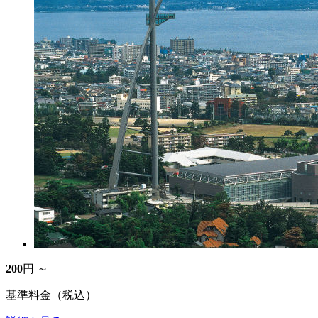
200
円 ～
基準料金（税込）