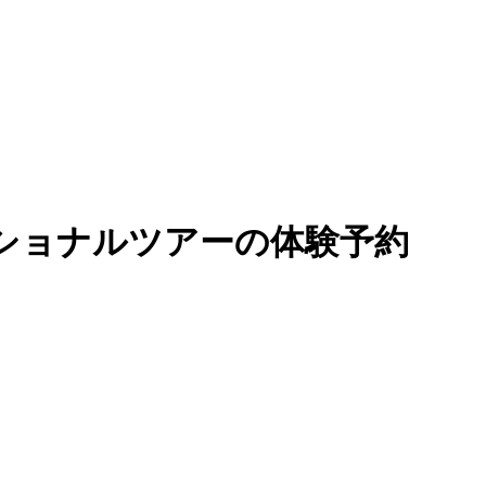
ショナルツアーの体験予約