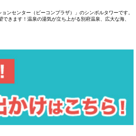
ベンションセンター（ビーコンプラザ）」のシンボルタワーです。
一望できます！温泉の湯気が立ち上がる別府温泉、広大な海、