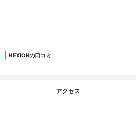
HEXIONの口コミ
アクセス