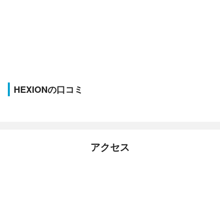
HEXIONの口コミ
アクセス