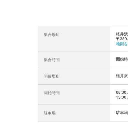
軽井沢
集合場所
〒38
地図を
開始時
集合時間
軽井
開催場所
08:30
開始時間
13:00
駐車場
駐車場