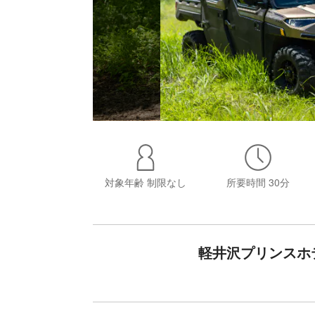
対象年齢
制限なし
所要時間
30分
軽井沢プリンスホ