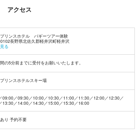
アクセス
プリンスホテル バギーツアー体験
9-0102長野県北佐久郡軽井沢町軽井沢
見る
間の5分前までに受付をお願いいたします。
沢プリンスホテルスキー場
／09:00／09:30／10:00／10:30／11:00／11:30／12:00／12:30／
／13:30／14:00／14:30／15:00／15:30／16:00
あり 予約不要