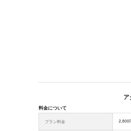
ア
料金について
2,80
プラン料金