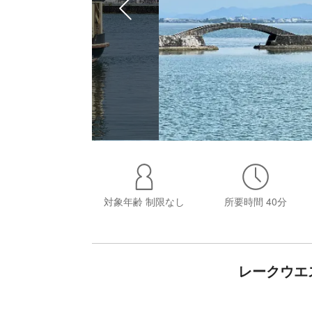
対象年齢
制限なし
所要時間
40分
レークウエ