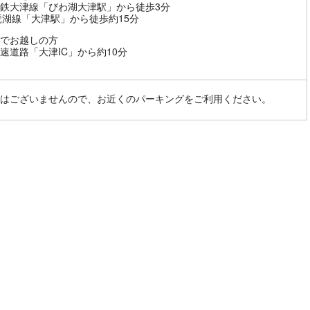
鉄大津線「びわ湖大津駅」から徒歩3分
琶湖線「大津駅」から徒歩約15分
でお越しの方
速道路「大津IC」から約10分
はございませんので、お近くのパーキングをご利用ください。