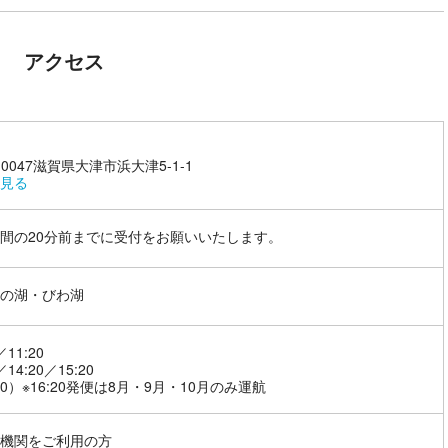
アクセス
-0047滋賀県大津市浜大津5-1-1
見る
間の20分前までに受付をお願いいたします。
の湖・びわ湖
／11:20
／14:20／15:20
:20）※16:20発便は8月・9月・10月のみ運航
機関をご利用の方