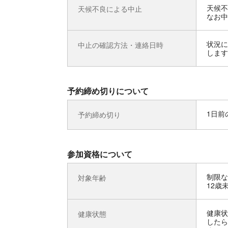
天候不
天候不良による中止
なお中
状況に
中止の確認方法・連絡日時
します
予約締め切りについて
1日前の
予約締め切り
参加資格について
制限な
対象年齢
12歳
健康状
健康状態
したら