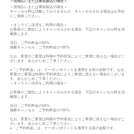
＜現地払いまたは事前振込の場合＞
＜現地払いまたは事前振込の場合＞
キャンセル料は頂戴しておりませんが、キャンセルされる場合はお早め
にご連絡ください。
＜オンライン決済をご利用の場合＞
お客様のご都合によりキャンセルされる場合、下記のキャンセル料を頂
戴致します。
当日：ご予約料金の50%
無断キャンセル：ご予約料金の100%
なお、変更のご要望は時期や予約状況によりご希望に添えない場合がご
ざいます。あらかじめご了承ください。
※「ご予約料金」は、クーポン/ポイントを適用する前の金額です。なお、
変更のご要望は時期や予約状況によりご希望に添えない場合がございま
す。あらかじめご了承ください。
＜オンライン決済をご利用の場合＞
お客様のご都合によりキャンセルされる場合、下記のキャンセル料を頂
戴致します。
当日：ご予約料金の50%
無断キャンセル：ご予約料金の100%
なお、変更のご要望は時期や予約状況によりご希望に添えない場合がご
ざいます。あらかじめご了承ください。
※「ご予約料金」は、クーポン/ポイントを適用する前の金額です。