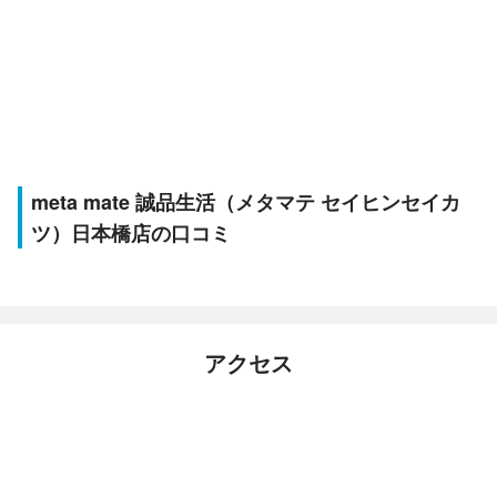
meta mate 誠品生活（メタマテ セイヒンセイカ
ツ）日本橋店の口コミ
アクセス