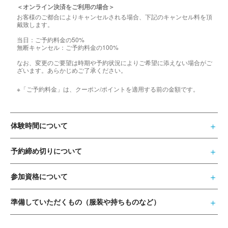
＜オンライン決済をご利用の場合＞
お客様のご都合によりキャンセルされる場合、下記のキャンセル料を頂
戴致します。
当日：ご予約料金の50%
無断キャンセル：ご予約料金の100%
なお、変更のご要望は時期や予約状況によりご希望に添えない場合がご
ざいます。あらかじめご了承ください。
※「ご予約料金」は、クーポン/ポイントを適用する前の金額です。
体験時間について
予約締め切りについて
参加資格について
準備していただくもの（服装や持ちものなど）