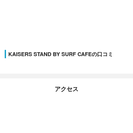
KAISERS STAND BY SURF CAFEの口コミ
アクセス