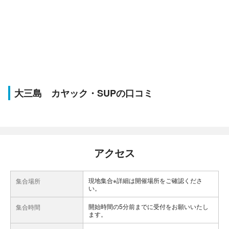
大三島 カヤック・SUPの口コミ
アクセス
現地集合※詳細は開催場所をご確認くださ
集合場所
い。
開始時間の5分前までに受付をお願いいたし
集合時間
ます。