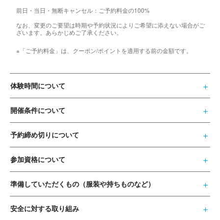
前日・当日・無断キャンセル：ご予約料金の100%
なお、変更のご要望は時期や予約状況によりご希望に添えない場合がご
ざいます。あらかじめご了承ください。
※「ご予約料金」は、クーポン/ポイントを適用する前の金額です。
体験時間について
開催条件について
予約締め切りについて
参加資格について
準備していただくもの（服装や持ちものなど）
安全に対する取り組み