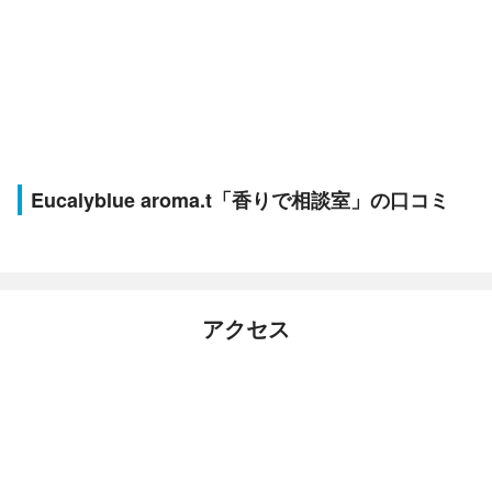
Eucalyblue aroma.t「香りで相談室」の口コミ
アクセス