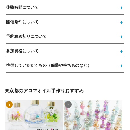
体験時間について
開催条件について
予約締め切りについて
参加資格について
準備していただくもの（服装や持ちものなど）
東京都のアロマオイル手作りおすすめ
1位
2位