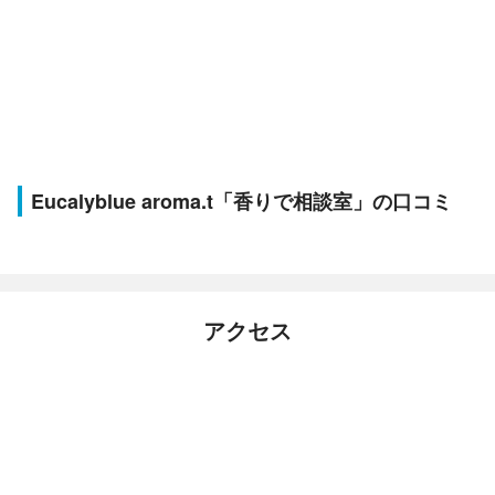
Eucalyblue aroma.t「香りで相談室」の口コミ
アクセス