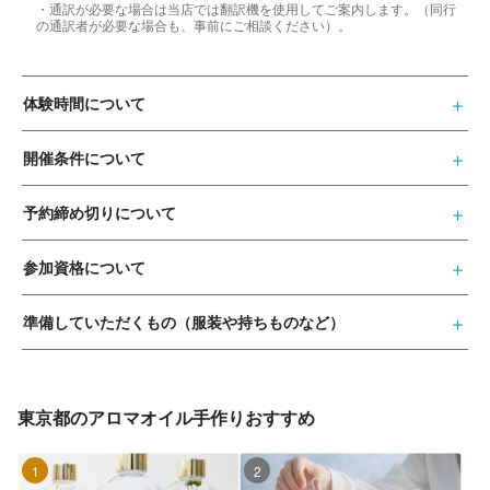
・通訳が必要な場合は当店では翻訳機を使用してご案内します。（同行
の通訳者が必要な場合も、事前にご相談ください）。
体験時間について
開催条件について
予約締め切りについて
参加資格について
準備していただくもの（服装や持ちものなど）
東京都のアロマオイル手作りおすすめ
1位
2位