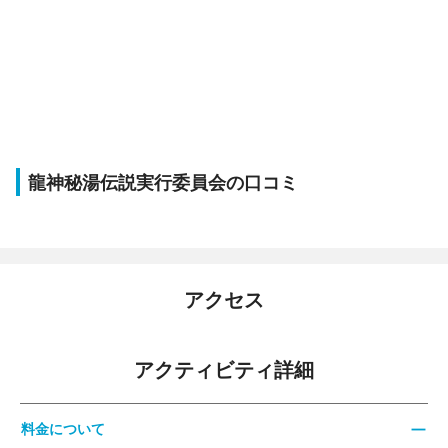
龍神秘湯伝説実行委員会の口コミ
アクセス
アクティビティ詳細
料金について