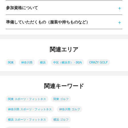
参加資格について
準備していただくもの（服装や持ちものなど）
関連エリア
関東
神奈川県
横浜
中区（横浜市）・関内
CRAZY GOLF
関連キーワード
関東 スポーツ・フィットネス
関東 ゴルフ
神奈川県 スポーツ・フィットネス
神奈川県 ゴルフ
横浜 スポーツ・フィットネス
横浜 ゴルフ