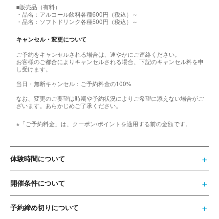
■販売品（有料）
・品名：アルコール飲料各種600円（税込）～
・品名：ソフトドリンク各種500円（税込）～
キャンセル・変更について
ご予約をキャンセルされる場合は、速やかにご連絡ください。
お客様のご都合によりキャンセルされる場合、下記のキャンセル料を申
し受けます。
当日・無断キャンセル：ご予約料金の100%
なお、変更のご要望は時期や予約状況によりご希望に添えない場合がご
ざいます。あらかじめご了承ください。
※「ご予約料金」は、クーポン/ポイントを適用する前の金額です。
体験時間について
開催条件について
予約締め切りについて