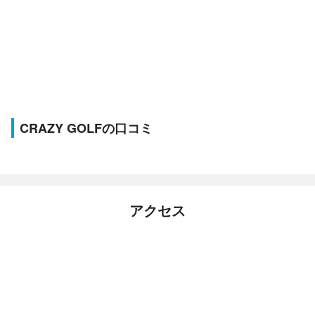
CRAZY GOLFの口コミ
アクセス