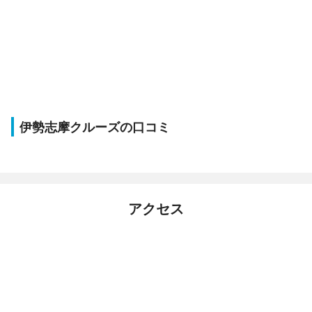
伊勢志摩クルーズの口コミ
アクセス