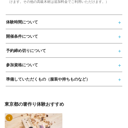
けます。その他の高級木材は追加料金でご利用いただけます。）
体験時間について
開催条件について
予約締め切りについて
参加資格について
準備していただくもの（服装や持ちものなど）
東京都の箸作り体験おすすめ
1位