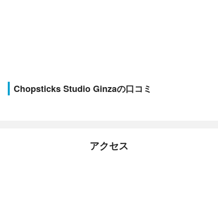
Chopsticks Studio Ginzaの口コミ
アクセス