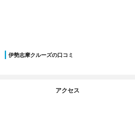
伊勢志摩クルーズの口コミ
アクセス