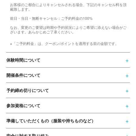
お客様のご都合によりキャンセルされる場合、下記のキャンセル料を頂
戴致します。
前日・当日・無断キャンセル：ご予約料金の100%
なお、変更のご要望は時期や予約状況によりご希望に添えない場合がご
ざいます。あらかじめご了承ください。
※「ご予約料金」は、クーポン/ポイントを適用する前の金額です。
体験時間について
開催条件について
予約締め切りについて
参加資格について
準備していただくもの（服装や持ちものなど）
安全に対する取り組み