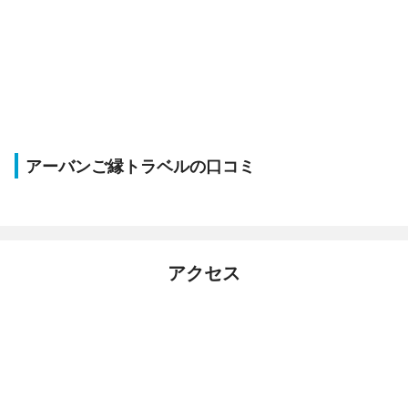
アーバンご縁トラベルの口コミ
アクセス