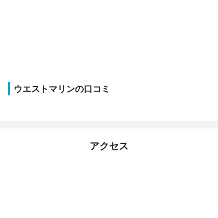
ウエストマリンの口コミ
アクセス