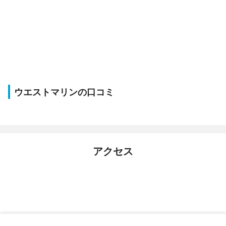
ウエストマリンの口コミ
アクセス