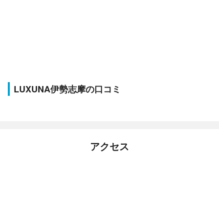
LUXUNA伊勢志摩の口コミ
アクセス