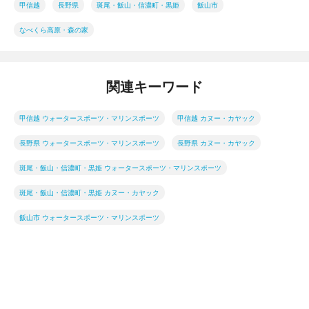
甲信越
長野県
斑尾・飯山・信濃町・黒姫
飯山市
なべくら高原・森の家
関連キーワード
甲信越 ウォータースポーツ・マリンスポーツ
甲信越 カヌー・カヤック
長野県 ウォータースポーツ・マリンスポーツ
長野県 カヌー・カヤック
斑尾・飯山・信濃町・黒姫 ウォータースポーツ・マリンスポーツ
斑尾・飯山・信濃町・黒姫 カヌー・カヤック
飯山市 ウォータースポーツ・マリンスポーツ