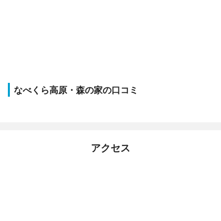
なべくら高原・森の家の口コミ
アクセス