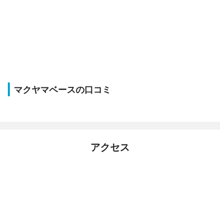
マクヤマベースの口コミ
アクセス