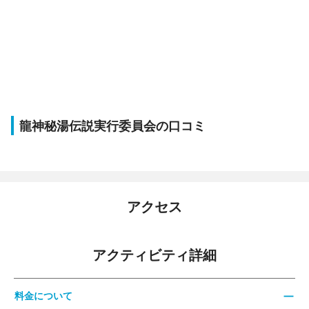
龍神秘湯伝説実行委員会の口コミ
アクセス
アクティビティ詳細
料金について