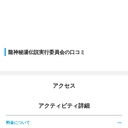
龍神秘湯伝説実行委員会の口コミ
アクセス
アクティビティ詳細
料金について