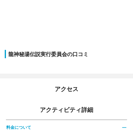
龍神秘湯伝説実行委員会の口コミ
アクセス
アクティビティ詳細
料金について