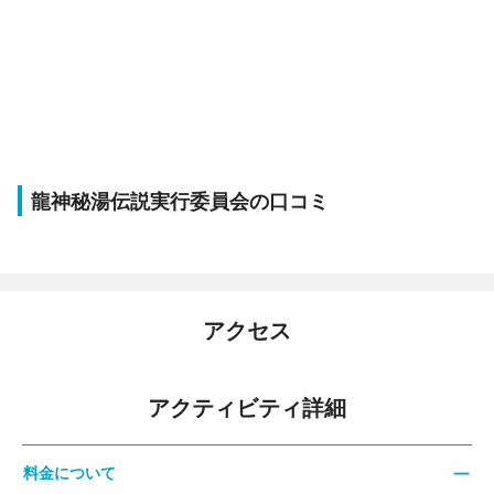
龍神秘湯伝説実行委員会の口コミ
アクセス
アクティビティ詳細
料金について