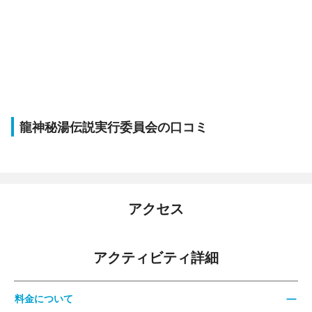
龍神秘湯伝説実行委員会の口コミ
アクセス
アクティビティ詳細
料金について