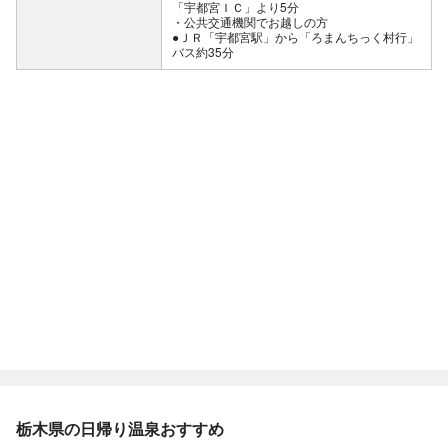
「宇都宮ＩＣ」より5分
公共交通機関でお越しの方
●ＪＲ「宇都宮駅」から「ろまんちっく村行」
バス約35分
栃木県の日帰り温泉おすすめ