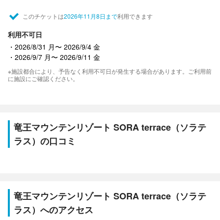
このチケットは
2026年11月8日まで
利用できます
利用不可日
2026/8/31 月〜 2026/9/4 金
2026/9/7 月〜 2026/9/11 金
※施設都合により、予告なく利用不可日が発生する場合があります。ご利用前
に施設にご確認ください。
竜王マウンテンリゾート SORA terrace（ソラテ
ラス）の口コミ
竜王マウンテンリゾート SORA terrace（ソラテ
ラス）へのアクセス