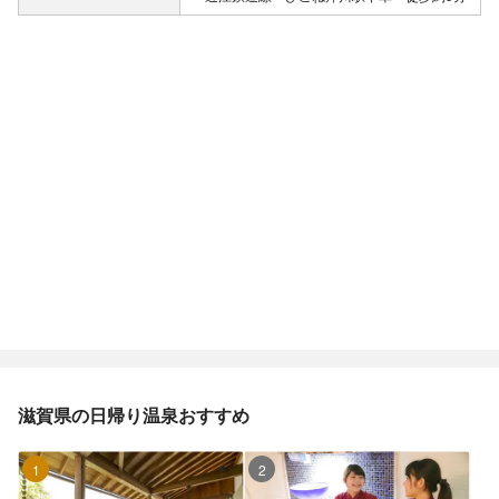
滋賀県の日帰り温泉おすすめ
1位
2位