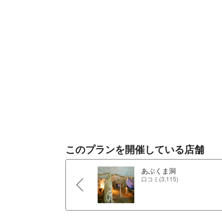
このプランを開催している店舗
あぶくま洞
口コミ(3,115)