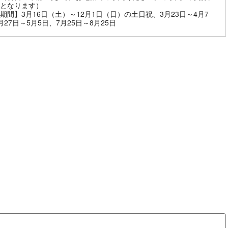
となります）
期間】3月16日（土）～12月1日（日）の土日祝、3月23日～4月7
月27日～5月5日、7月25日～8月25日