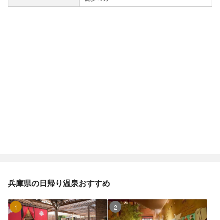
兵庫県の日帰り温泉おすすめ
1位
2位