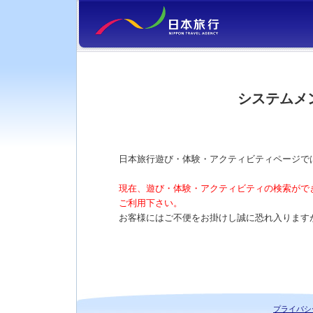
システムメ
日本旅行遊び・体験・アクティビティページで
現在、遊び・体験・アクティビティの検索がで
ご利用下さい。
お客様にはご不便をお掛けし誠に恐れ入ります
プライバシ