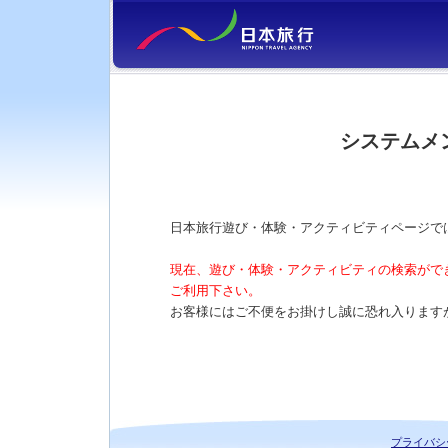
システムメ
日本旅行遊び・体験・アクティビティページで
現在、遊び・体験・アクティビティの検索がで
ご利用下さい。
お客様にはご不便をお掛けし誠に恐れ入ります
プライバシ