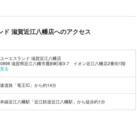
ンド 滋賀近江八幡店へのアクセス
ユーエスランド 滋賀近江八幡店
3-0898 滋賀県近江八幡市鷹飼町南3-7 イオン近江八幡店2番街1階
見る
速道路「竜王IC」から約14分
本線近江八幡駅「近江鉄道近江八幡駅」から徒歩約1分