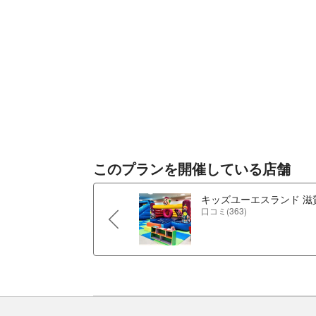
このプランを開催している店舗
キッズユーエスランド 滋
口コミ(363)