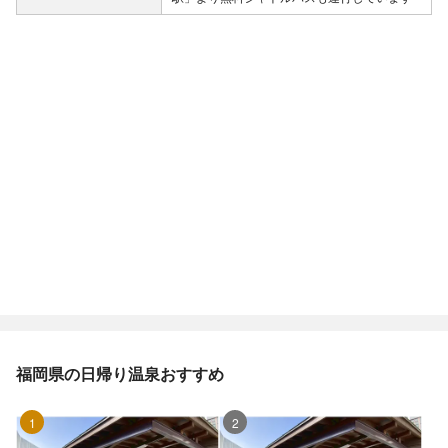
福岡県の日帰り温泉おすすめ
1位
2位