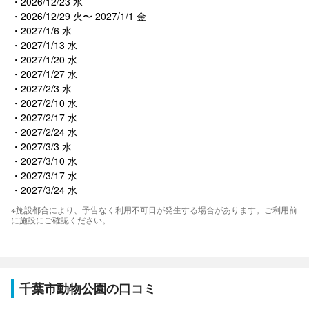
2026/12/23 水
2026/12/29 火〜 2027/1/1 金
2027/1/6 水
2027/1/13 水
2027/1/20 水
2027/1/27 水
2027/2/3 水
2027/2/10 水
2027/2/17 水
2027/2/24 水
2027/3/3 水
2027/3/10 水
2027/3/17 水
2027/3/24 水
※施設都合により、予告なく利用不可日が発生する場合があります。ご利用前
に施設にご確認ください。
千葉市動物公園の口コミ