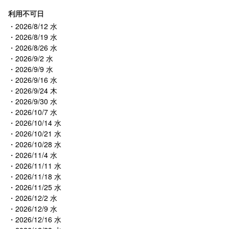
利用不可日
2026/8/12 水
2026/8/19 水
2026/8/26 水
2026/9/2 水
2026/9/9 水
2026/9/16 水
2026/9/24 木
2026/9/30 水
2026/10/7 水
2026/10/14 水
2026/10/21 水
2026/10/28 水
2026/11/4 水
2026/11/11 水
2026/11/18 水
2026/11/25 水
2026/12/2 水
2026/12/9 水
2026/12/16 水