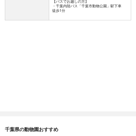
【バスでお越しの方】
・千葉内陸バス「千葉市動物公園」駅下車
徒歩1分
千葉県の動物園おすすめ