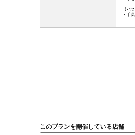
【バス
・千葉
このプランを開催している店舗