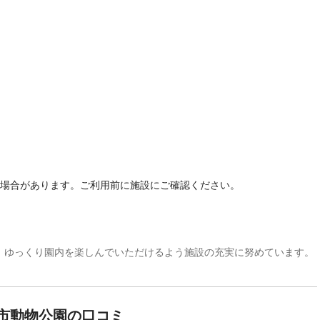
る場合があります。ご利用前に施設にご確認ください。
、ゆっくり園内を楽しんでいただけるよう施設の充実に努めています。
市動物公園の口コミ