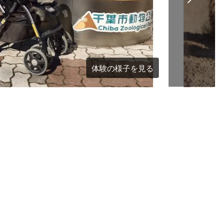
体験の様子を見る