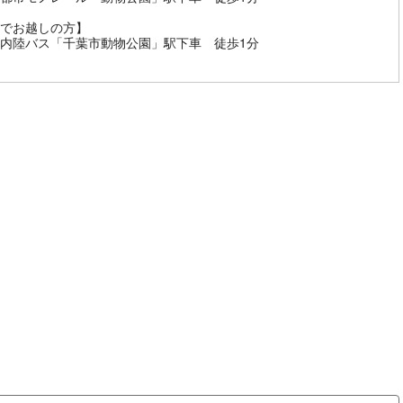
でお越しの方】
内陸バス「千葉市動物公園」駅下車 徒歩1分