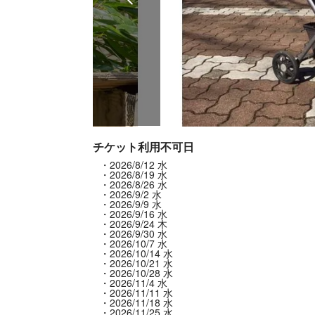
チケット利用不可日
2026/8/12 水
2026/8/19 水
2026/8/26 水
2026/9/2 水
2026/9/9 水
2026/9/16 水
2026/9/24 木
2026/9/30 水
2026/10/7 水
2026/10/14 水
2026/10/21 水
2026/10/28 水
2026/11/4 水
2026/11/11 水
2026/11/18 水
2026/11/25 水