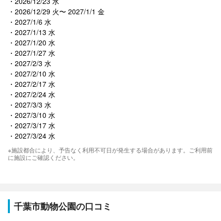
2026/12/23 水
2026/12/29 火〜 2027/1/1 金
2027/1/6 水
2027/1/13 水
2027/1/20 水
2027/1/27 水
2027/2/3 水
2027/2/10 水
2027/2/17 水
2027/2/24 水
2027/3/3 水
2027/3/10 水
2027/3/17 水
2027/3/24 水
※施設都合により、予告なく利用不可日が発生する場合があります。ご利用前
に施設にご確認ください。
千葉市動物公園の口コミ