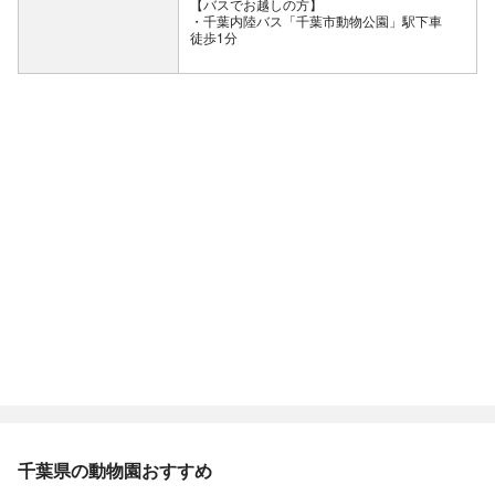
【バスでお越しの方】
・千葉内陸バス「千葉市動物公園」駅下車
徒歩1分
千葉県の動物園おすすめ