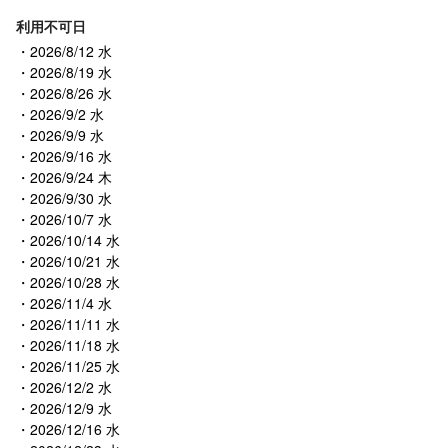
利用不可日
2026/8/12 水
2026/8/19 水
2026/8/26 水
2026/9/2 水
2026/9/9 水
2026/9/16 水
2026/9/24 木
2026/9/30 水
2026/10/7 水
2026/10/14 水
2026/10/21 水
2026/10/28 水
2026/11/4 水
2026/11/11 水
2026/11/18 水
2026/11/25 水
2026/12/2 水
2026/12/9 水
2026/12/16 水