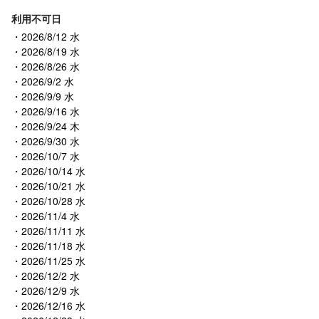
利用不可日
2026/8/12 水
2026/8/19 水
2026/8/26 水
2026/9/2 水
2026/9/9 水
2026/9/16 水
2026/9/24 木
2026/9/30 水
2026/10/7 水
2026/10/14 水
2026/10/21 水
2026/10/28 水
2026/11/4 水
2026/11/11 水
2026/11/18 水
2026/11/25 水
2026/12/2 水
2026/12/9 水
2026/12/16 水