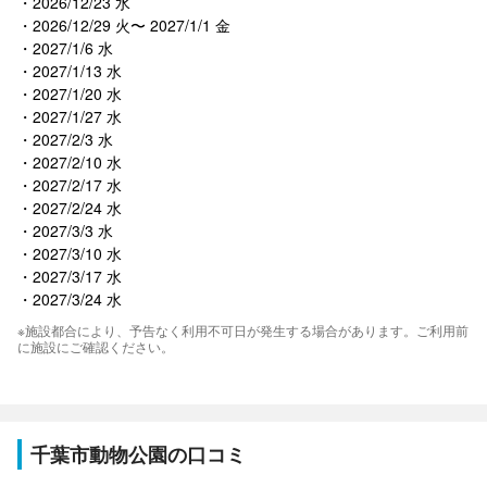
2026/12/23 水
2026/12/29 火〜 2027/1/1 金
2027/1/6 水
2027/1/13 水
2027/1/20 水
2027/1/27 水
2027/2/3 水
2027/2/10 水
2027/2/17 水
2027/2/24 水
2027/3/3 水
2027/3/10 水
2027/3/17 水
2027/3/24 水
※施設都合により、予告なく利用不可日が発生する場合があります。ご利用前
に施設にご確認ください。
千葉市動物公園の口コミ