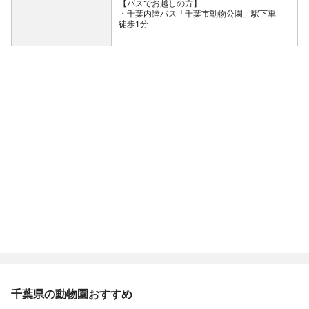
【バスでお越しの方】
・千葉内陸バス「千葉市動物公園」駅下車
徒歩1分
千葉県の動物園おすすめ