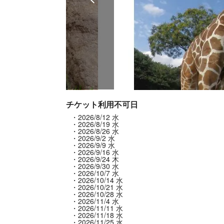
チケット利用不可日
2026/8/12 水
2026/8/19 水
2026/8/26 水
2026/9/2 水
2026/9/9 水
2026/9/16 水
2026/9/24 木
2026/9/30 水
2026/10/7 水
2026/10/14 水
2026/10/21 水
2026/10/28 水
2026/11/4 水
2026/11/11 水
2026/11/18 水
2026/11/25 水