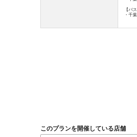
【バス
・千葉
このプランを開催している店舗