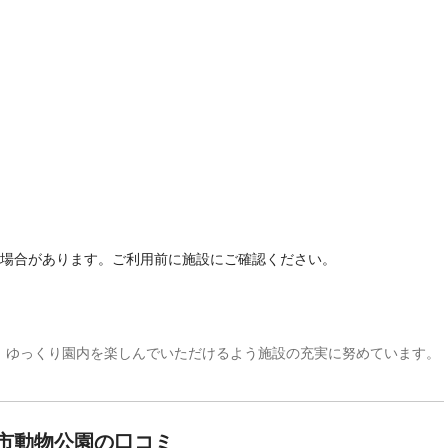
る場合があります。ご利用前に施設にご確認ください。
、ゆっくり園内を楽しんでいただけるよう施設の充実に努めています。
市動物公園の口コミ