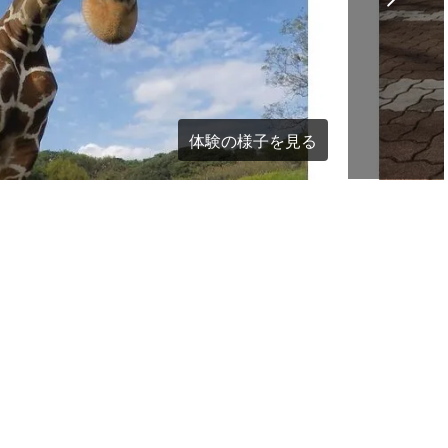
体験の様子を見る