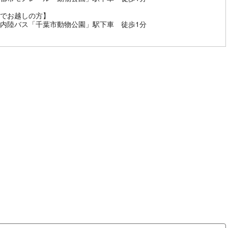
でお越しの方】
内陸バス「千葉市動物公園」駅下車 徒歩1分