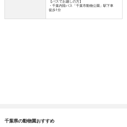
【バスでお越しの方】
・千葉内陸バス「千葉市動物公園」駅下車
徒歩1分
千葉県の動物園おすすめ