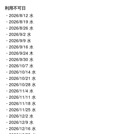
利用不可日
2026/8/12 水
2026/8/19 水
2026/8/26 水
2026/9/2 水
2026/9/9 水
2026/9/16 水
2026/9/24 木
2026/9/30 水
2026/10/7 水
2026/10/14 水
2026/10/21 水
2026/10/28 水
2026/11/4 水
2026/11/11 水
2026/11/18 水
2026/11/25 水
2026/12/2 水
2026/12/9 水
2026/12/16 水