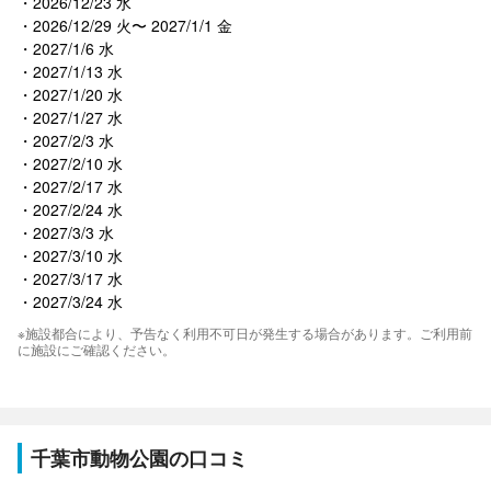
2026/12/23 水
2026/12/29 火〜 2027/1/1 金
2027/1/6 水
2027/1/13 水
2027/1/20 水
2027/1/27 水
2027/2/3 水
2027/2/10 水
2027/2/17 水
2027/2/24 水
2027/3/3 水
2027/3/10 水
2027/3/17 水
2027/3/24 水
※施設都合により、予告なく利用不可日が発生する場合があります。ご利用前
に施設にご確認ください。
千葉市動物公園の口コミ