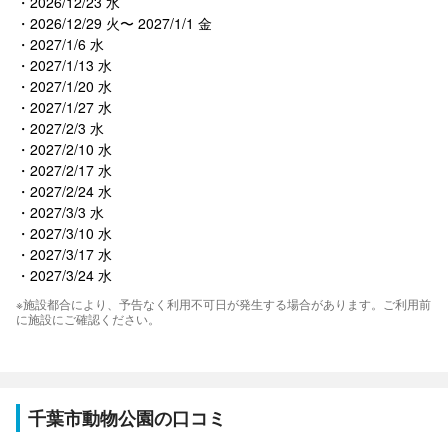
2026/12/23 水
2026/12/29 火〜 2027/1/1 金
2027/1/6 水
2027/1/13 水
2027/1/20 水
2027/1/27 水
2027/2/3 水
2027/2/10 水
2027/2/17 水
2027/2/24 水
2027/3/3 水
2027/3/10 水
2027/3/17 水
2027/3/24 水
※施設都合により、予告なく利用不可日が発生する場合があります。ご利用前
に施設にご確認ください。
千葉市動物公園の口コミ