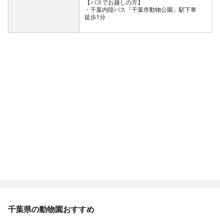
【バスでお越しの方】
・千葉内陸バス「千葉市動物公園」駅下車
徒歩1分
千葉県の動物園おすすめ