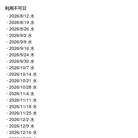
利用不可日
2026/8/12 水
2026/8/19 水
2026/8/26 水
2026/9/2 水
2026/9/9 水
2026/9/16 水
2026/9/24 木
2026/9/30 水
2026/10/7 水
2026/10/14 水
2026/10/21 水
2026/10/28 水
2026/11/4 水
2026/11/11 水
2026/11/18 水
2026/11/25 水
2026/12/2 水
2026/12/9 水
2026/12/16 水