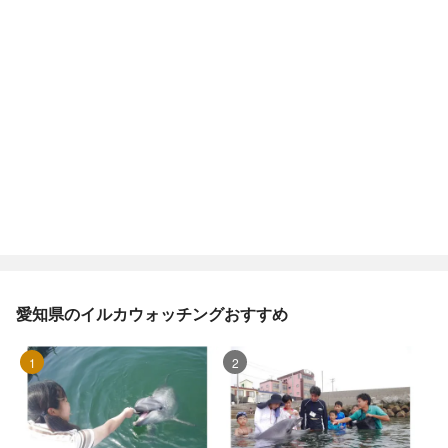
愛知県のイルカウォッチングおすすめ
1位
2位