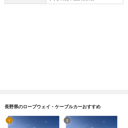
長野県のロープウェイ・ケーブルカーおすすめ
1位
2位