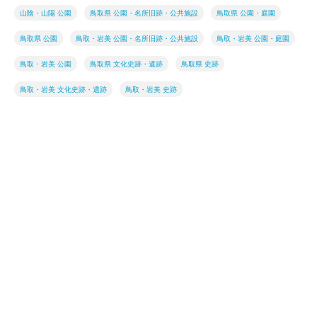
山陰・山陽 公園
鳥取県 公園・名所旧跡・公共施設
鳥取県 公園・庭園
鳥取県 公園
鳥取・岩美 公園・名所旧跡・公共施設
鳥取・岩美 公園・庭園
鳥取・岩美 公園
鳥取県 文化史跡・遺跡
鳥取県 史跡
鳥取・岩美 文化史跡・遺跡
鳥取・岩美 史跡